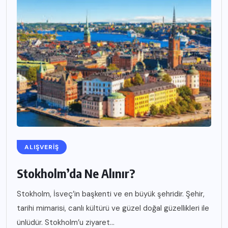
ALIŞVERIŞ
Stokholm’da Ne Alınır?
Stokholm, İsveç’in başkenti ve en büyük şehridir. Şehir,
tarihi mimarisi, canlı kültürü ve güzel doğal güzellikleri ile
ünlüdür. Stokholm’u ziyaret...