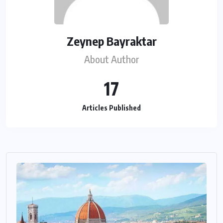
Zeynep Bayraktar
About Author
17
Articles Published