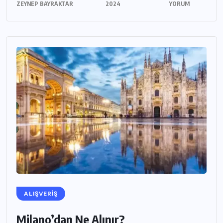
ZEYNEP BAYRAKTAR
2024
YORUM
ALIŞVERIŞ
Milano’dan Ne Alınır?