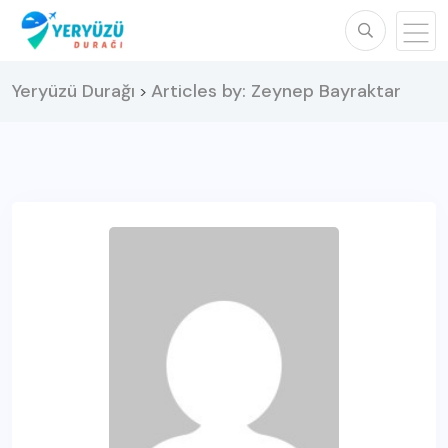
Yeryüzü Durağı
Articles by: Zeynep Bayraktar
>