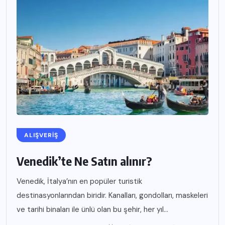
ALIŞVERIŞ
Venedik’te Ne Satın alınır?
Venedik, İtalya’nın en popüler turistik
destinasyonlarından biridir. Kanalları, gondolları, maskeleri
ve tarihi binaları ile ünlü olan bu şehir, her yıl...