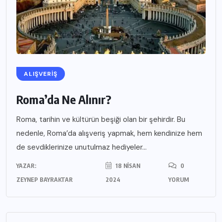
ALIŞVERIŞ
Roma’da Ne Alınır?
Roma, tarihin ve kültürün beşiği olan bir şehirdir. Bu
nedenle, Roma’da alışveriş yapmak, hem kendinize hem
de sevdiklerinize unutulmaz hediyeler...
YAZAR:
18 NISAN
0
ZEYNEP BAYRAKTAR
2024
YORUM