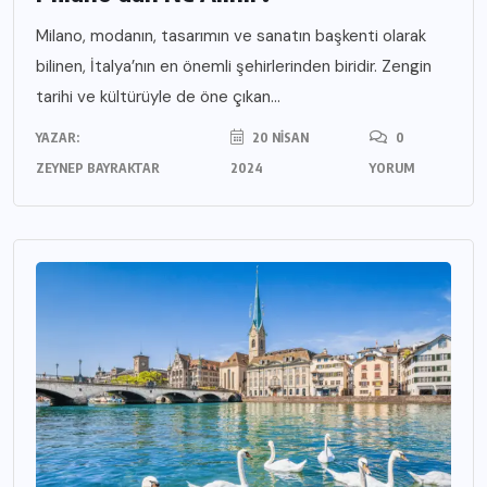
Milano, modanın, tasarımın ve sanatın başkenti olarak
bilinen, İtalya’nın en önemli şehirlerinden biridir. Zengin
tarihi ve kültürüyle de öne çıkan...
YAZAR:
20 NISAN
0
ZEYNEP BAYRAKTAR
2024
YORUM