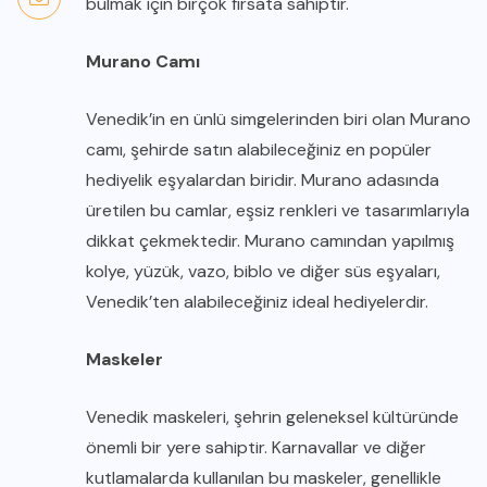
bulmak için birçok fırsata sahiptir.
Murano Camı
Venedik’in en ünlü simgelerinden biri olan Murano
camı, şehirde satın alabileceğiniz en popüler
hediyelik eşyalardan biridir. Murano adasında
üretilen bu camlar, eşsiz renkleri ve tasarımlarıyla
dikkat çekmektedir. Murano camından yapılmış
kolye, yüzük, vazo, biblo ve diğer süs eşyaları,
Venedik’ten alabileceğiniz ideal hediyelerdir.
Maskeler
Venedik maskeleri, şehrin geleneksel kültüründe
önemli bir yere sahiptir. Karnavallar ve diğer
kutlamalarda kullanılan bu maskeler, genellikle