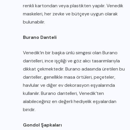
renkli kartondan veya plastikten yapılır. Venedik
maskeleri, her zevke ve bütçeye uygun olarak
bulunabilir.
Burano Danteli
Venedik’in bir başka ünlü simgesi olan Burano
dantelleri, ince işçiliği ve göz alıcı tasarımlarıyla
dikkat çekmektedir. Burano adasında üretilen bu
danteller, genellikle masa örtüleri, peçeteler,
havlular ve diğer ev dekorasyon eşyalarında
kullanılır. Burano dantelleri, Venedik’ten
alabileceğiniz en değerli hediyelik eşyalardan
biridir.
Gondol Şapkaları