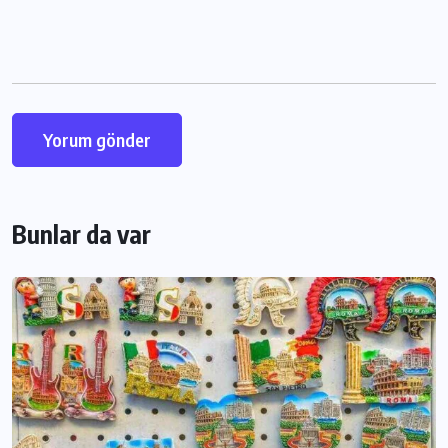
Bunlar da var