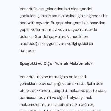
Venedik’in simgelerinden biri olan gondol
şapkaları, şehirde satın alabileceğiniz eğlenceli bir
hediyelik eşyadır. Bu şapkalar genellikle hasırdan
yapılır ve kırmızı, mavi veya beyaz renklerde
bulunur. Gondol şapkaları, Venedik’ten
alabileceğiniz uygun fiyatlı ve ilgi çekici bir
hatıradır.
Spagetti ve Diğer Yemek Malzemeleri
Venedik, İtalyan mutfağının en lezzetli
yemeklerine ev sahipliği yapmaktadır. Şehirdeki
birçok dükkanda, spagetti, makarna, pesto sosu,
parmesan peyniri ve diğer İtalyan yemek
malzemelerini satın alabilirsiniz. Bu ürünler,