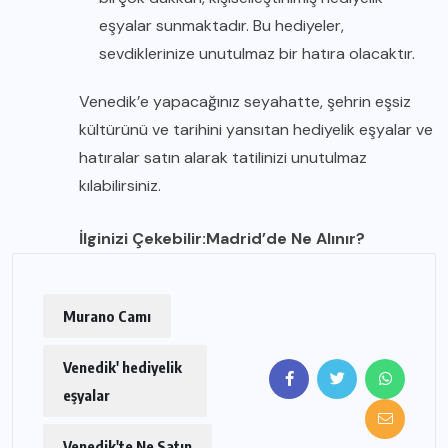
eşyalar sunmaktadır. Bu hediyeler,
sevdiklerinize unutulmaz bir hatıra olacaktır.
Venedik’e yapacağınız seyahatte, şehrin eşsiz
kültürünü ve tarihini yansıtan hediyelik eşyalar ve
hatıralar satın alarak tatilinizi unutulmaz
kılabilirsiniz.
İlginizi Çekebilir:
Madrid’de Ne Alınır?
Murano Camı
Venedik' hediyelik
eşyalar
Venedik'te Ne Satın