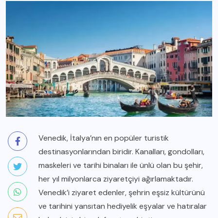
Venedik, İtalya’nın en popüler turistik
destinasyonlarından biridir. Kanalları, gondolları,
maskeleri ve tarihi binaları ile ünlü olan bu şehir,
her yıl milyonlarca ziyaretçiyi ağırlamaktadır.
Venedik’i ziyaret edenler, şehrin eşsiz kültürünü
ve tarihini yansıtan hediyelik eşyalar ve hatıralar