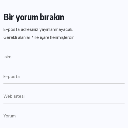
Bir yorum bırakın
E-posta adresiniz yayınlanmayacak.
Gerekli alanlar
*
ile işaretlenmişlerdir