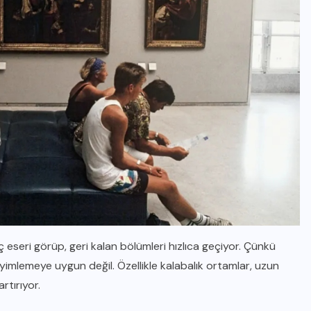
eseri görüp, geri kalan bölümleri hızlıca geçiyor. Çünkü
imlemeye uygun değil. Özellikle kalabalık ortamlar, uzun
rtırıyor.