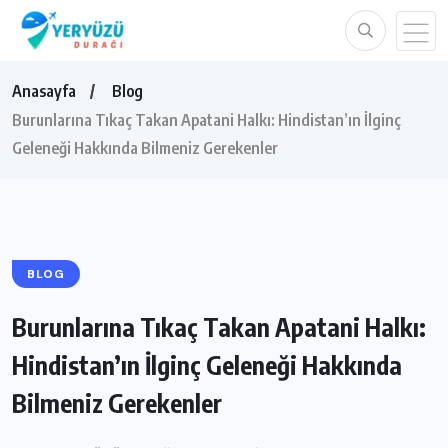
Anasayfa
Blog
Burunlarına Tıkaç Takan Apatani Halkı: Hindistan’ın İlginç
Geleneği Hakkında Bilmeniz Gerekenler
BLOG
Burunlarına Tıkaç Takan Apatani Halkı:
Hindistan’ın İlginç Geleneği Hakkında
Bilmeniz Gerekenler