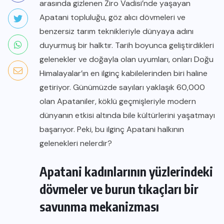
arasında gizlenen Ziro Vadisi’nde yaşayan
Apatani topluluğu, göz alıcı dövmeleri ve
benzersiz tarım teknikleriyle dünyaya adını
duyurmuş bir halktır. Tarih boyunca geliştirdikleri
gelenekler ve doğayla olan uyumları, onları Doğu
Himalayalar’ın en ilginç kabilelerinden biri haline
getiriyor. Günümüzde sayıları yaklaşık 60,000
olan Apataniler, köklü geçmişleriyle modern
dünyanın etkisi altında bile kültürlerini yaşatmayı
başarıyor. Peki, bu ilginç Apatani halkının
gelenekleri nelerdir?
Apatani kadınlarının yüzlerindeki
dövmeler ve burun tıkaçları bir
savunma mekanizması