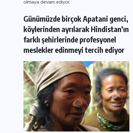
olmaya devam ediyor.
Günümüzde birçok Apatani genci,
köylerinden ayrılarak Hindistan’ın
farklı şehirlerinde profesyonel
meslekler edinmeyi tercih ediyor