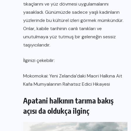
tıkaçlarını ve yüz dövmesi uygulamalarını
yasakladı. Günümüzde sadece yaşlı kadınların
yüzlerinde bu kültürel izleri görmek mümkündür.
Onlar, kabile tarihinin canlı tanıkları ve
unutulmaya yüz tutmuş bir geleneğin sessiz
taşıyıcılarıdır.
İlginizi çekebilir:
Mokomokai: Yeni Zelanda’daki Maori Halkına Ait
Kafa Mumyalarının Rahatsız Edici Hikayesi
Apatani halkının tarıma bakış
açısı da oldukça ilginç