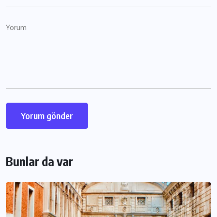
Bunlar da var