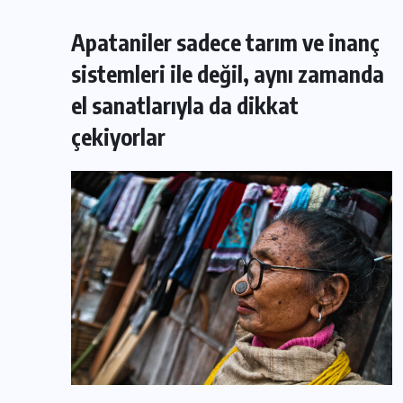
Apataniler sadece tarım ve inanç
sistemleri ile değil, aynı zamanda
el sanatlarıyla da dikkat
çekiyorlar