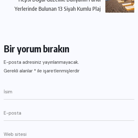
Yerlerinde Bulunan 13 Siyah Kumlu Plaj
Bir yorum bırakın
E-posta adresiniz yayınlanmayacak.
Gerekli alanlar
*
ile işaretlenmişlerdir