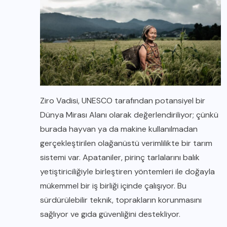
Ziro Vadisi, UNESCO tarafından potansiyel bir
Dünya Mirası Alanı olarak değerlendiriliyor; çünkü
burada hayvan ya da makine kullanılmadan
gerçekleştirilen olağanüstü verimlilikte bir tarım
sistemi var. Apataniler, pirinç tarlalarını balık
yetiştiriciliğiyle birleştiren yöntemleri ile doğayla
mükemmel bir iş birliği içinde çalışıyor. Bu
sürdürülebilir teknik, toprakların korunmasını
sağlıyor ve gıda güvenliğini destekliyor.