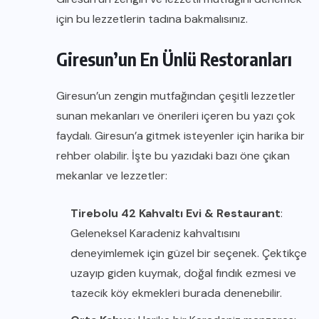
için bu lezzetlerin tadına bakmalısınız.
Giresun’un En Ünlü Restoranları
Giresun’un zengin mutfağından çeşitli lezzetler
sunan mekanları ve önerileri içeren bu yazı çok
faydalı. Giresun’a gitmek isteyenler için harika bir
rehber olabilir. İşte bu yazıdaki bazı öne çıkan
mekanlar ve lezzetler:
Tirebolu 42 Kahvaltı Evi & Restaurant
:
Geleneksel Karadeniz kahvaltısını
deneyimlemek için güzel bir seçenek. Çektikçe
uzayıp giden kuymak, doğal fındık ezmesi ve
tazecik köy ekmekleri burada denenebilir.