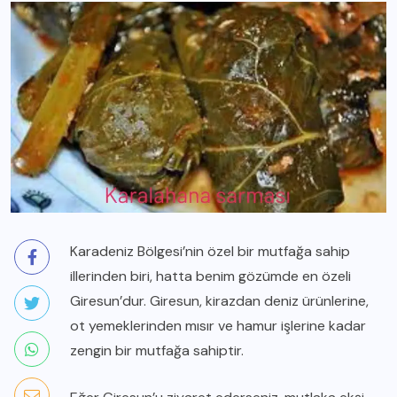
Karadeniz Bölgesi’nin özel bir mutfağa sahip
illerinden biri, hatta benim gözümde en özeli
Giresun’dur. Giresun, kirazdan deniz ürünlerine,
ot yemeklerinden mısır ve hamur işlerine kadar
zengin bir mutfağa sahiptir.