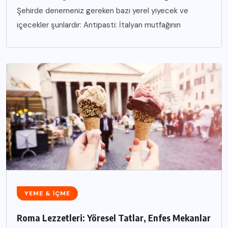
Şehirde denemeniz gereken bazı yerel yiyecek ve
içecekler şunlardır: Antipasti: İtalyan mutfağının
YEME & İÇME
Roma Lezzetleri: Yöresel Tatlar, Enfes Mekanlar