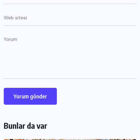
Bunlar da var