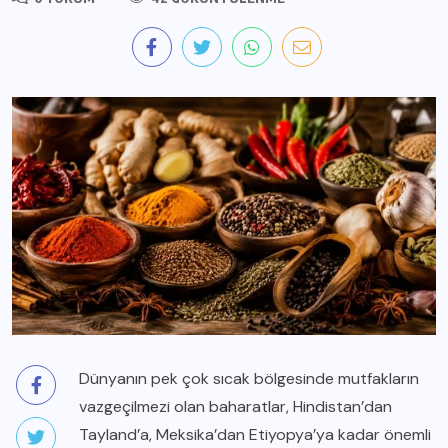
Dünyanın pek çok sıcak bölgesinde mutfakların
vazgeçilmezi olan baharatlar, Hindistan’dan
Tayland’a, Meksika’dan Etiyopya’ya kadar önemli