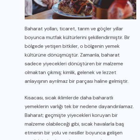
Baharat yolları, ticaret, tarım ve göçler yıllar
boyunca mutfak kültürlerini şekillendirmiştir. Bir
bölgede yetişen bitkiler, o bölgenin yemek
kültürüne dönüşmüştür. Zamanla, baharat
sadece yiyecekleri dönüştüren bir malzeme
olmaktan çıkmış; kimlik, gelenek ve lezzet
anlayışının ayrılmaz bir parçası haline gelmiştir.
Kısacası, sıcak iklimlerde daha baharatlı
yemeklerin varlığı tek bir nedene dayandırılamaz.
Baharat; geçmişte yiyecekleri koruyan bir
malzeme olabileceği gibi, sıcak havalarla baş
etmenin bir yolu ve nesiller boyunca gelişen