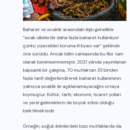
Baharat ve sıcaklık arasındaki ilişki genellikle
“sıcak ülkelerde daha fazla baharat kullanılıyor
çünkü yiyecekleri koruma ihtiyacı var” şeklinde
öne sürüldü. Ancak bilim camiasında bu fikir tam
olarak benimsenmemiştir. 2021 yılında yayımlanan
kapsamlı bir çalışma, 70 mutfaktan 33 binden
fazla tarifi değerlendirerek baharat kullanımının
yalnızca sıcaklık ile açıklanamayacağını ortaya
koymuştur. Kültür, tarih, ekonomi, ticaret yolları
ve yerel geleneklerin de büyük etkisi olduğu
belirtilmektedir.
Örneğin, soğuk iklimlerdeki bazı mutfaklarda da