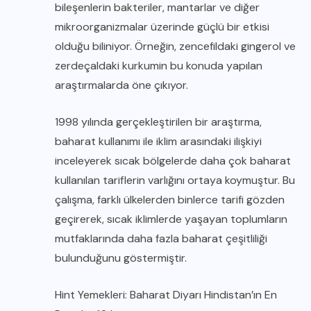
bileşenlerin bakteriler, mantarlar ve diğer
mikroorganizmalar üzerinde güçlü bir etkisi
olduğu biliniyor. Örneğin, zencefildaki gingerol ve
zerdeçaldaki kurkumin bu konuda yapılan
araştırmalarda öne çıkıyor.
1998 yılında gerçekleştirilen bir araştırma,
baharat kullanımı ile iklim arasındaki ilişkiyi
inceleyerek sıcak bölgelerde daha çok baharat
kullanılan tariflerin varlığını ortaya koymuştur. Bu
çalışma, farklı ülkelerden binlerce tarifi gözden
geçirerek, sıcak iklimlerde yaşayan toplumların
mutfaklarında daha fazla baharat çeşitliliği
bulunduğunu göstermiştir.
Hint Yemekleri: Baharat Diyarı Hindistan’ın En