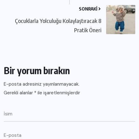
SONRAKI
Çocuklarla Yolculuğu Kolaylaştıracak 8
Pratik Öneri
Bir yorum bırakın
E-posta adresiniz yayınlanmayacak.
Gerekli alanlar
*
ile işaretlenmişlerdir