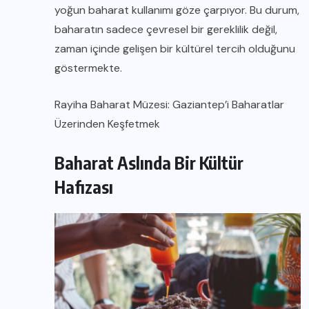
yoğun baharat kullanımı göze çarpıyor. Bu durum,
baharatın sadece çevresel bir gereklilik değil,
zaman içinde gelişen bir kültürel tercih olduğunu
göstermekte.
Rayiha Baharat Müzesi: Gaziantep’i Baharatlar
Üzerinden Keşfetmek
Baharat Aslında Bir Kültür
Hafızası