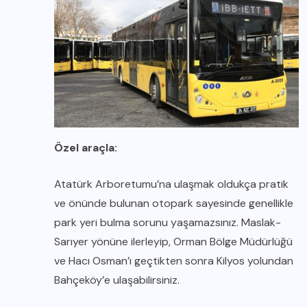
Özel araçla:
Atatürk Arboretumu’na ulaşmak oldukça pratik
ve önünde bulunan otopark sayesinde genellikle
park yeri bulma sorunu yaşamazsınız. Maslak-
Sarıyer yönüne ilerleyip, Orman Bölge Müdürlüğü
ve Hacı Osman’ı geçtikten sonra Kilyos yolundan
Bahçeköy’e ulaşabilirsiniz.