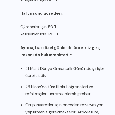
Hafta sonu ücretleri:
Öğrenciler için 50 TL
Yetişkinler için 120 TL
Ayrıca, bazı özel günlerde ücretsiz giriş
imkanı da bulunmaktadır:
21 Mart Dünya Ormancılık Günü’nde girişler
ücretsizdir.
23 Nisan’da tüm ilkokul öğrencileri ve
refakatçileri ücretsiz olarak girebilir.
Grup ziyaretleri için önceden rezervasyon
yaptırmanız gerekmektedir. Arboretum,