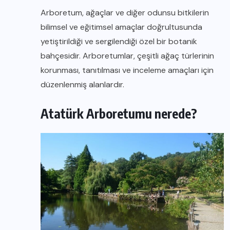
Arboretum, ağaçlar ve diğer odunsu bitkilerin
bilimsel ve eğitimsel amaçlar doğrultusunda
yetiştirildiği ve sergilendiği özel bir botanik
bahçesidir. Arboretumlar, çeşitli ağaç türlerinin
korunması, tanıtılması ve inceleme amaçları için
düzenlenmiş alanlardır.
Atatürk Arboretumu nerede?