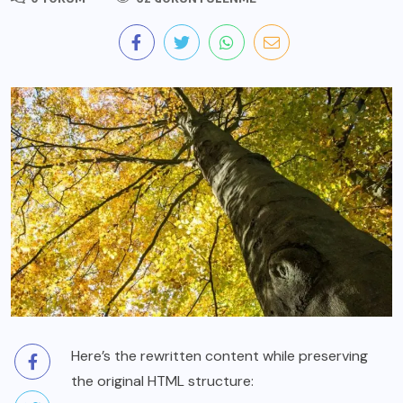
Here’s the rewritten content while preserving
the original HTML structure: