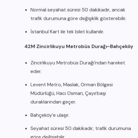
Normal seyahat süresi 50 dakikadır, ancak
trafik durumuna göre değişiklik gösterebilir.
İstanbul Kart ile tek bilet kullanılır.
42M Zincirlikuyu Metrobüs Durağı-Bahçeköy
Zincirlikuyu Metrobüs Durağı’ndan hareket
eder.
Levent Metro, Maslak, Orman Bölgesi
Müdürlüğü, Hacı Osman, Çayırbaşı
duraklarından geçer.
Bahçeköy’e ulaşır.
Seyahat süresi 50 dakikadır, trafik durumuna
göre değişebilir.