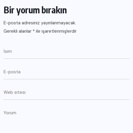
Bir yorum bırakın
E-posta adresiniz yayınlanmayacak.
Gerekli alanlar
*
ile işaretlenmişlerdir