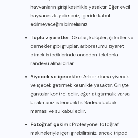
hayvanların girişi kesinlikle yasaktır. Eğer evcil
hayvanınızla gelirseniz, içeride kabul
edilmeyeceğini bilmelisiniz.
Toplu ziyaretler:
Okullar, kulüpler, şirketler ve
dernekler gibi gruplar, arboretumu ziyaret
etmek istediklerinde önceden telefonla
randevu almalıdırlar.
Yiyecek ve içecekler:
Arboretuma yiyecek
ve içecek getirmek kesinlikle yasaktır. Girişte
çantalar kontrol edilir, eğer atıştırmalık varsa
bırakmanız istenecektir. Sadece bebek
maması ve su kabul edilir.
Fotoğraf çekimi:
Profesyonel fotoğraf
makineleriyle içeri girebilirsiniz; ancak tripod