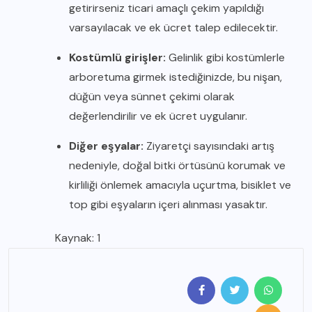
getirirseniz ticari amaçlı çekim yapıldığı
varsayılacak ve ek ücret talep edilecektir.
Kostümlü girişler:
Gelinlik gibi kostümlerle
arboretuma girmek istediğinizde, bu nişan,
düğün veya sünnet çekimi olarak
değerlendirilir ve ek ücret uygulanır.
Diğer eşyalar:
Ziyaretçi sayısındaki artış
nedeniyle, doğal bitki örtüsünü korumak ve
kirliliği önlemek amacıyla uçurtma, bisiklet ve
top gibi eşyaların içeri alınması yasaktır.
Kaynak:
1