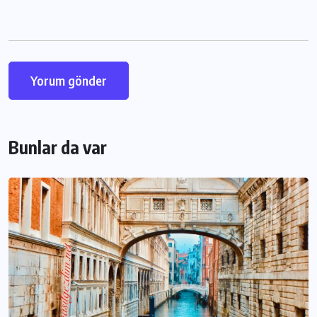
Bunlar da var