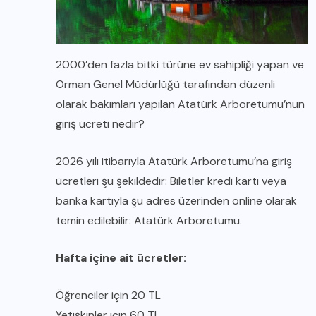
2000’den fazla bitki türüne ev sahipliği yapan ve
Orman Genel Müdürlüğü tarafından düzenli
olarak bakımları yapılan Atatürk Arboretumu’nun
giriş ücreti nedir?
2026 yılı itibarıyla Atatürk Arboretumu’na giriş
ücretleri şu şekildedir: Biletler kredi kartı veya
banka kartıyla şu adres üzerinden online olarak
temin edilebilir:
Atatürk Arboretumu
.
Hafta içine ait ücretler:
Öğrenciler için 20 TL
Yetişkinler için 60 TL