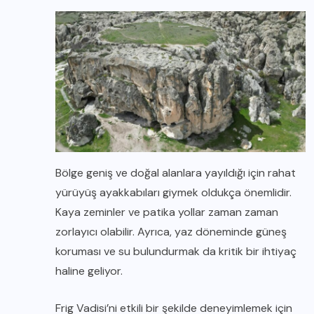
Bölge geniş ve doğal alanlara yayıldığı için rahat
yürüyüş ayakkabıları giymek oldukça önemlidir.
Kaya zeminler ve patika yollar zaman zaman
zorlayıcı olabilir. Ayrıca, yaz döneminde güneş
koruması ve su bulundurmak da kritik bir ihtiyaç
haline geliyor.
Frig Vadisi’ni etkili bir şekilde deneyimlemek için