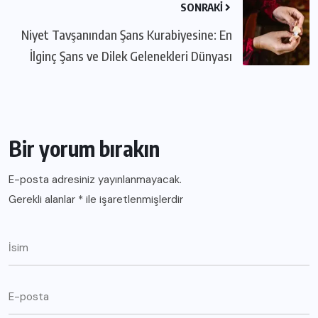
SONRAKI
Niyet Tavşanından Şans Kurabiyesine: En
İlginç Şans ve Dilek Gelenekleri Dünyası
Bir yorum bırakın
E-posta adresiniz yayınlanmayacak.
Gerekli alanlar
*
ile işaretlenmişlerdir