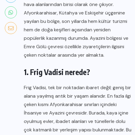
hava alanlarından birisi olarak öne çıkıyor.
Afyonkarahisar, Kütahya ve Eskişehir üçgenine
yayılan bu bölge, son yıllarda hem kültür turizmi
hem de doğa keşifleri açısından yeniden
popülerlik kazanmış durumda. Ayazini bölgesi ve
Emre Gölü çevresi özellikle ziyaretçilerin ilgisini
çeken noktalar arasında yer almakta.
1. Frig Vadisi nerede?
Frig Vadisi, tek bir noktadan ibaret değil; geniş bir
alana yayılmış antik bir yaşam alanıdır. En fazla ilgi
çeken kısmı Afyonkarahisar sınırları içindeki
İhsaniye ve Ayazini çevresidir. Burada, kaya içine
oyulmuş evler, ibadet alanları ve tünellerle dolu
çok katmanlı bir yerleşim yapısı bulunmaktadır. Bu