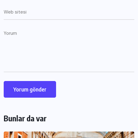
Bunlar da var