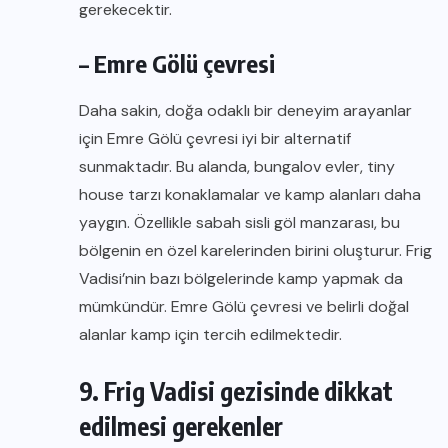
gerekecektir.
– Emre Gölü çevresi
Daha sakin, doğa odaklı bir deneyim arayanlar
için Emre Gölü çevresi iyi bir alternatif
sunmaktadır. Bu alanda, bungalov evler, tiny
house tarzı konaklamalar ve kamp alanları daha
yaygın. Özellikle sabah sisli göl manzarası, bu
bölgenin en özel karelerinden birini oluşturur. Frig
Vadisi’nin bazı bölgelerinde kamp yapmak da
mümkündür. Emre Gölü çevresi ve belirli doğal
alanlar kamp için tercih edilmektedir.
9. Frig Vadisi gezisinde dikkat
edilmesi gerekenler