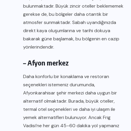
bulunmaktadır. Büyük zincir oteller beklememek
gerekse de, bu bölgeler daha otantik bir
atmosfer sunmaktadır. Sabah uyandığınızda
direkt kaya oluşumlarına ve tarihi dokuya
bakarak güne başlamak, bu bölgenin en cazip
yönlerindendir.
– Afyon merkez
Daha konforlu bir konaklama ve restoran
seçenekleri istemeniz durumunda,
Afyonkarahisar şehir merkezi daha uygun bir
alternatif olmaktadır. Burada, büyük oteller,
termal otel seçenekleri ve daha iyi ulaşım ile
yemek alternatifleri bulunuyor. Ancak Frig
Vadisi’ne her gün 45–60 dakika yol yapmanız