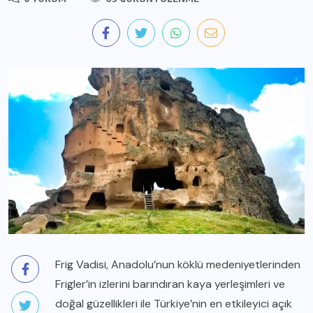
Frig Vadisi, Anadolu’nun köklü medeniyetlerinden
Frigler’in izlerini barındıran kaya yerleşimleri ve
doğal güzellikleri ile Türkiye’nin en etkileyici açık