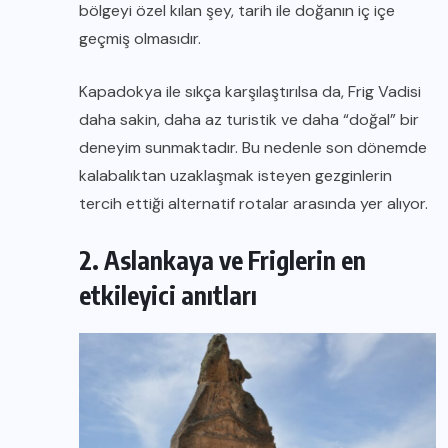
bölgeyi özel kılan şey, tarih ile doğanın iç içe
geçmiş olmasıdır.
Kapadokya ile sıkça karşılaştırılsa da, Frig Vadisi
daha sakin, daha az turistik ve daha “doğal” bir
deneyim sunmaktadır. Bu nedenle son dönemde
kalabalıktan uzaklaşmak isteyen gezginlerin
tercih ettiği alternatif rotalar arasında yer alıyor.
2. Aslankaya ve Friglerin en
etkileyici anıtları