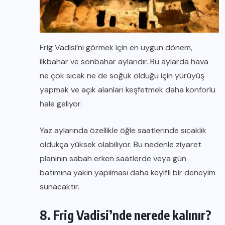
Frig Vadisi’ni görmek için en uygun dönem,
ilkbahar ve sonbahar aylarıdır. Bu aylarda hava
ne çok sıcak ne de soğuk olduğu için yürüyüş
yapmak ve açık alanları keşfetmek daha konforlu
hale geliyor.
Yaz aylarında özellikle öğle saatlerinde sıcaklık
oldukça yüksek olabiliyor. Bu nedenle ziyaret
planının sabah erken saatlerde veya gün
batımına yakın yapılması daha keyifli bir deneyim
sunacaktır.
8. Frig Vadisi’nde nerede kalınır?