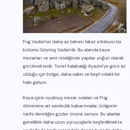
Frig Vadisi’nin daha az bilinen fakat etkileyici bir
bölümü Göynüş Vadisi’dir. Bu alanda kaya
mezarları ve anıt niteliğinde yapılar yoğun olarak
görülmektedir. Turist kalabalığı Ayazini’ye göre az
olduğu için bölge, daha sakin ve keşif odaklı bir
hale geliyor.
Kaya içine oyulmuş mezar odaları ve Frig
dönemine ait sembolik kabartmalar, bölgenin
tarihi derinliğini gözler önüne seriyor. Bu alanlar
genellikle daha uzun yürüyüşlerle keşfedilmekte