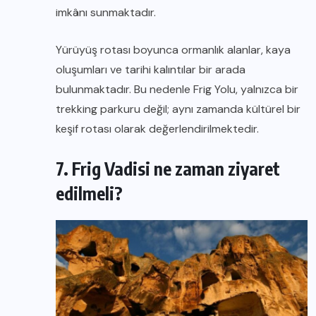
imkânı sunmaktadır.
Yürüyüş rotası boyunca ormanlık alanlar, kaya
oluşumları ve tarihi kalıntılar bir arada
bulunmaktadır. Bu nedenle Frig Yolu, yalnızca bir
trekking parkuru değil; aynı zamanda kültürel bir
keşif rotası olarak değerlendirilmektedir.
7. Frig Vadisi ne zaman ziyaret
edilmeli?