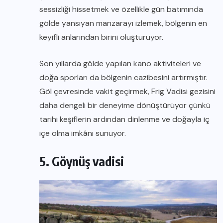
sessizliği hissetmek ve özellikle gün batımında
gölde yansıyan manzarayı izlemek, bölgenin en
keyifli anlarından birini oluşturuyor.
Son yıllarda gölde yapılan kano aktiviteleri ve
doğa sporları da bölgenin cazibesini artırmıştır.
Göl çevresinde vakit geçirmek, Frig Vadisi gezisini
daha dengeli bir deneyime dönüştürüyor çünkü
tarihi keşiflerin ardından dinlenme ve doğayla iç
içe olma imkânı sunuyor.
5. Göynüş vadisi