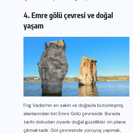
4. Emre gölü çevresi ve doğal
yaşam
Frig Vadisi’nin en sakin ve doğayla bütünleşmiş
alanlarından biri Emre Gölü çevresidir. Burada
tarihi dokudan ziyade doğal güzellikler ön plana
çıkmaktadır. Göl çevresinde yürüyüş yapmak,