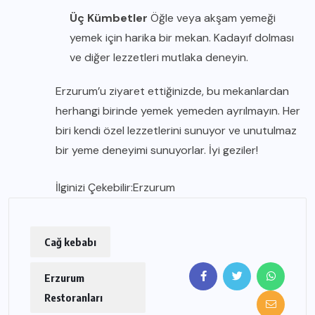
Üç Kümbetler
Öğle veya akşam yemeği
yemek için harika bir mekan. Kadayıf dolması
ve diğer lezzetleri mutlaka deneyin.
Erzurum’u ziyaret ettiğinizde, bu mekanlardan
herhangi birinde yemek yemeden ayrılmayın. Her
biri kendi özel lezzetlerini sunuyor ve unutulmaz
bir yeme deneyimi sunuyorlar. İyi geziler!
İlginizi Çekebilir:
Erzurum
Cağ kebabı
Erzurum
Restoranları