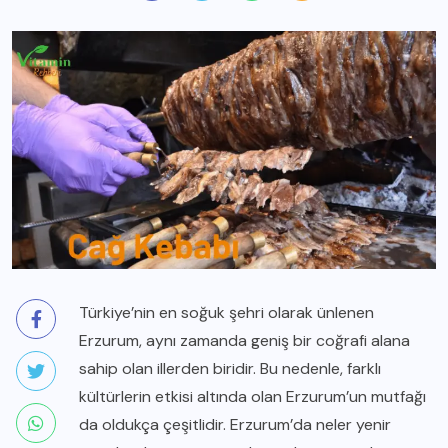
Türkiye’nin en soğuk şehri olarak ünlenen
Erzurum, aynı zamanda geniş bir coğrafi alana
sahip olan illerden biridir. Bu nedenle, farklı
kültürlerin etkisi altında olan Erzurum’un mutfağı
da oldukça çeşitlidir. Erzurum’da neler yenir