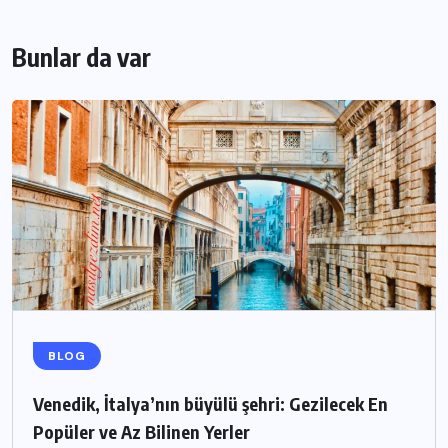
Bunlar da var
BLOG
Venedik, İtalya’nın büyülü şehri: Gezilecek En
Popüler ve Az Bilinen Yerler