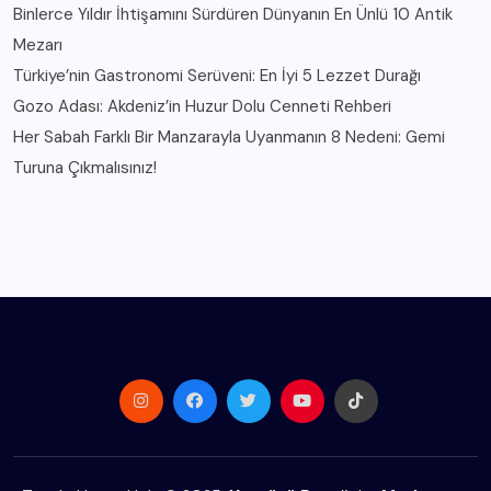
Binlerce Yıldır İhtişamını Sürdüren Dünyanın En Ünlü 10 Antik
Mezarı
Türkiye’nin Gastronomi Serüveni: En İyi 5 Lezzet Durağı
Gozo Adası: Akdeniz’in Huzur Dolu Cenneti Rehberi
Her Sabah Farklı Bir Manzarayla Uyanmanın 8 Nedeni: Gemi
Turuna Çıkmalısınız!