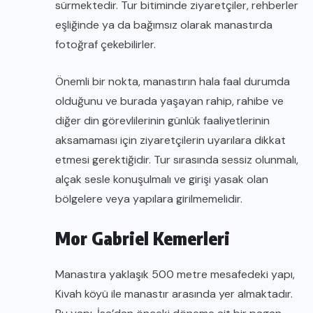
sürmektedir. Tur bitiminde ziyaretçiler, rehberler
eşliğinde ya da bağımsız olarak manastırda
fotoğraf çekebilirler.
Önemli bir nokta, manastırın hala faal durumda
olduğunu ve burada yaşayan rahip, rahibe ve
diğer din görevlilerinin günlük faaliyetlerinin
aksamaması için ziyaretçilerin uyarılara dikkat
etmesi gerektiğidir. Tur sırasında sessiz olunmalı,
alçak sesle konuşulmalı ve girişi yasak olan
bölgelere veya yapılara girilmemelidir.
Mor Gabriel Kemerleri
Manastıra yaklaşık 500 metre mesafedeki yapı,
Kivah köyü ile manastır arasında yer almaktadır.