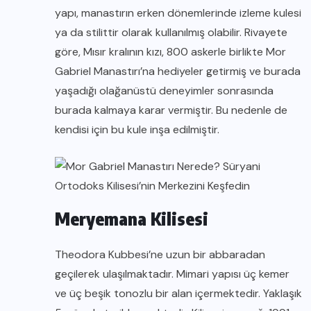
yapı, manastırın erken dönemlerinde izleme kulesi
ya da stilittir olarak kullanılmış olabilir. Rivayete
göre, Mısır kralının kızı, 800 askerle birlikte Mor
Gabriel Manastırı’na hediyeler getirmiş ve burada
yaşadığı olağanüstü deneyimler sonrasında
burada kalmaya karar vermiştir. Bu nedenle de
kendisi için bu kule inşa edilmiştir.
Meryemana Kilisesi
Theodora Kubbesi’ne uzun bir abbaradan
geçilerek ulaşılmaktadır. Mimari yapısı üç kemer
ve üç beşik tonozlu bir alan içermektedir. Yaklaşık