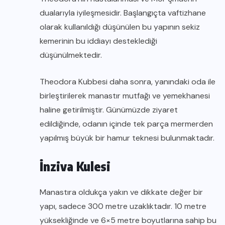
dualarıyla iyileşmesidir. Başlangıçta vaftizhane
olarak kullanıldığı düşünülen bu yapının sekiz
kemerinin bu iddiayı desteklediği
düşünülmektedir.
Theodora Kubbesi daha sonra, yanındaki oda ile
birleştirilerek manastır mutfağı ve yemekhanesi
haline getirilmiştir. Günümüzde ziyaret
edildiğinde, odanın içinde tek parça mermerden
yapılmış büyük bir hamur teknesi bulunmaktadır.
İnziva Kulesi
Manastıra oldukça yakın ve dikkate değer bir
yapı, sadece 300 metre uzaklıktadır. 10 metre
yüksekliğinde ve 6×5 metre boyutlarına sahip bu