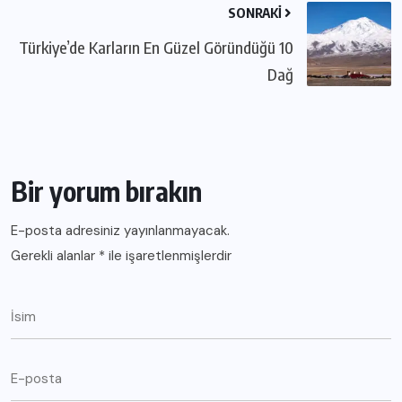
SONRAKI
Türkiye’de Karların En Güzel Göründüğü 10
Dağ
Bir yorum bırakın
E-posta adresiniz yayınlanmayacak.
Gerekli alanlar
*
ile işaretlenmişlerdir