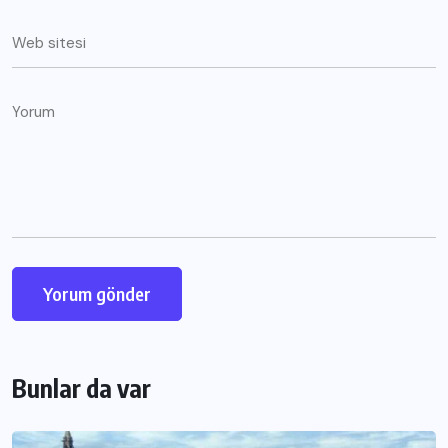
Bunlar da var