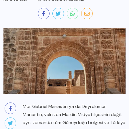
Mor Gabriel Manastırı ya da Deyrulumur
Manastırı, yalnızca Mardin Midyat ilçesinin değil,
aynı zamanda tüm Güneydoğu bölgesi ve Türkiye