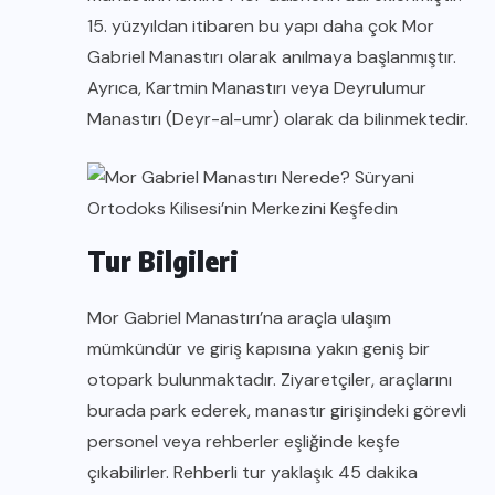
15. yüzyıldan itibaren bu yapı daha çok Mor
Gabriel Manastırı olarak anılmaya başlanmıştır.
Ayrıca, Kartmin Manastırı veya Deyrulumur
Manastırı (Deyr-al-umr) olarak da bilinmektedir.
Tur Bilgileri
Mor Gabriel Manastırı’na araçla ulaşım
mümkündür ve giriş kapısına yakın geniş bir
otopark bulunmaktadır. Ziyaretçiler, araçlarını
burada park ederek, manastır girişindeki görevli
personel veya rehberler eşliğinde keşfe
çıkabilirler. Rehberli tur yaklaşık 45 dakika