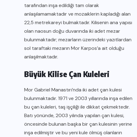
tarafından inşa edildiği tam olarak
anlaşılamamaktadır ve mozaiklerin kapladığı alan
22,5 metrekareyi bulmaktadır. Kilisenin ana yapısı
olan naosun doğu duvarında iki adet mezar
bulunmaktadır; mezarların üzerindeki yazıtlardan
sol taraftaki mezarın Mor Karpos’a ait olduğu
anlaşılmaktadır.
Büyük Kilise Çan Kuleleri
Mor Gabriel Manastırı’nda iki adet çan kulesi
bulunmaktadır. 1971 ve 2003 yıllarında inşa edilen
bu çan kuleleri, taş işçiliği ile dikkat çekmektedir.
Batı yönünde, 2003 yılında yapılan çan kulesi,
öncesinde bulunan başka bir çan kulesinin yerine
inşa edilmiştir ve bu yeni kule ölmüş olanların