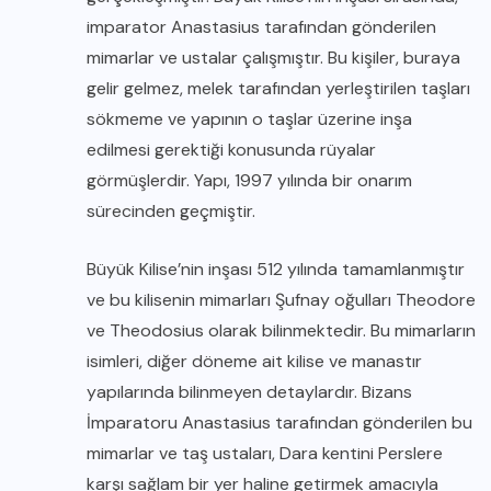
imparator Anastasius tarafından gönderilen
mimarlar ve ustalar çalışmıştır. Bu kişiler, buraya
gelir gelmez, melek tarafından yerleştirilen taşları
sökmeme ve yapının o taşlar üzerine inşa
edilmesi gerektiği konusunda rüyalar
görmüşlerdir. Yapı, 1997 yılında bir onarım
sürecinden geçmiştir.
Büyük Kilise’nin inşası 512 yılında tamamlanmıştır
ve bu kilisenin mimarları Şufnay oğulları Theodore
ve Theodosius olarak bilinmektedir. Bu mimarların
isimleri, diğer döneme ait kilise ve manastır
yapılarında bilinmeyen detaylardır. Bizans
İmparatoru Anastasius tarafından gönderilen bu
mimarlar ve taş ustaları, Dara kentini Perslere
karşı sağlam bir yer haline getirmek amacıyla